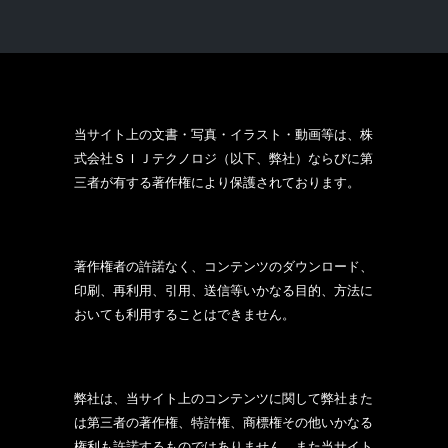
当サイト上の文書・写真・イラスト・動画等は、株
式会社ＳＩＪテクノロジ（以下、弊社）ならびに第
三者が有する著作権により保護されております。
著作権者の許諾なく、コンテンツのダウンロード、
印刷、再利用、引用、送信等いかなる目的、方法に
おいても利用することはできません。
弊社は、当サイト上のコンテンツに関して弊社また
は第三者の著作権、特許権、商標権その他いかなる
権利も許諾するものではありません。また当サイト