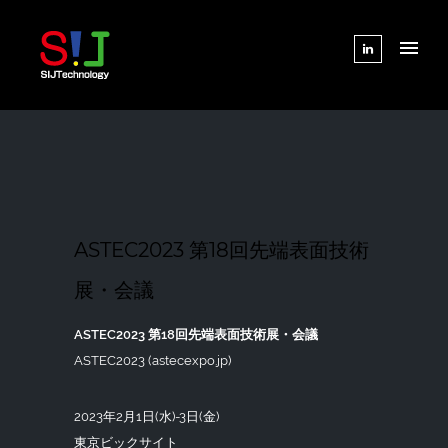
ASTEC2023 第18回先端表面技術
展・会議
ASTEC2023 第18回先端表面技術展・会議
ASTEC2023 (astecexpo.jp)
2023年2月1日(水)-3日(金)
東京ビックサイト