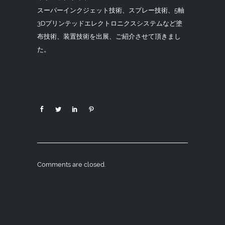
スーパーインクジェット技術、スプレー技術、5軸
3Dプリンテッドエレクトロニクスシステムなど塗
布技術、装置技術を出展、ご紹介させて頂きまし
た。
Comments are closed.