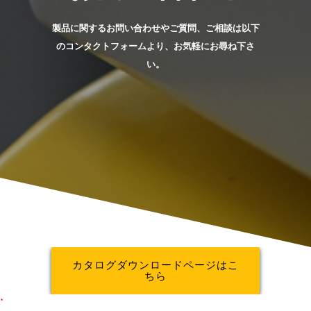
製品に関するお問い合わせやご質問、ご相談は以下
のコンタクトフォームより、お気軽にお尋ね下さ
い。
カタログダウンロードページはこ
ちら
*
は必ずご記入ください。