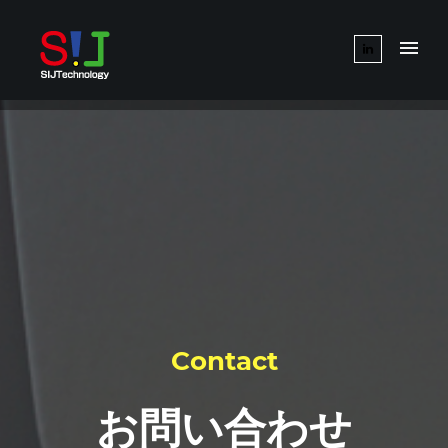
Contact
お問い合わせ