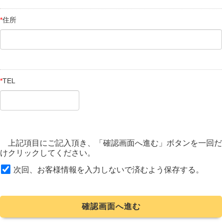
*
住所
*
TEL
上記項目にご記入頂き、「確認画面へ進む」ボタンを一回だ
けクリックしてください。
次回、お客様情報を入力しないで済むよう保存する。
確認画面へ進む