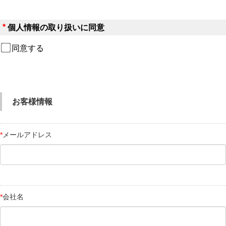
*
個人情報の取り扱い
に同意
同意する
お客様情報
*
メールアドレス
*
会社名