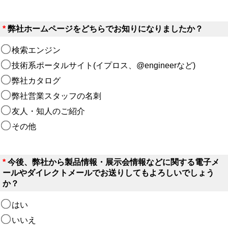
*
弊社ホームページをどちらでお知りになりましたか？
検索エンジン
技術系ポータルサイト(イプロス、@engineerなど)
弊社カタログ
弊社営業スタッフの名刺
友人・知人のご紹介
その他
*
今後、弊社から製品情報・展示会情報などに関する電子メ
ールやダイレクトメールでお送りしてもよろしいでしょう
か？
はい
いいえ