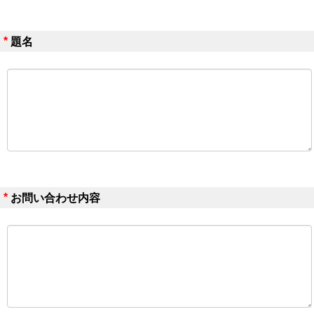
*
題名
*
お問い合わせ内容