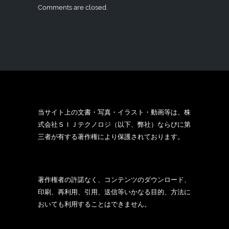
Comments are closed.
当サイト上の文書・写真・イラスト・動画等は、株
式会社ＳＩＪテクノロジ（以下、弊社）ならびに第
三者が有する著作権により保護されております。
著作権者の許諾なく、コンテンツのダウンロード、
印刷、再利用、引用、送信等いかなる目的、方法に
おいても利用することはできません。