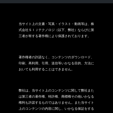
当サイト上の文書・写真・イラスト・動画等は、株
式会社ＳＩＪテクノロジ（以下、弊社）ならびに第
三者が有する著作権により保護されております。
著作権者の許諾なく、コンテンツのダウンロード、
印刷、再利用、引用、送信等いかなる目的、方法に
おいても利用することはできません。
弊社は、当サイト上のコンテンツに関して弊社また
は第三者の著作権、特許権、商標権その他いかなる
権利も許諾するものではありません。また当サイト
上のコンテンツの内容に関し、いかなる保証をする