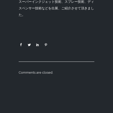
スーパーインクジェット技術、スプレー技術、ディ
スペンサー技術などを出展、ご紹介させて頂きまし
た。
Comments are closed.